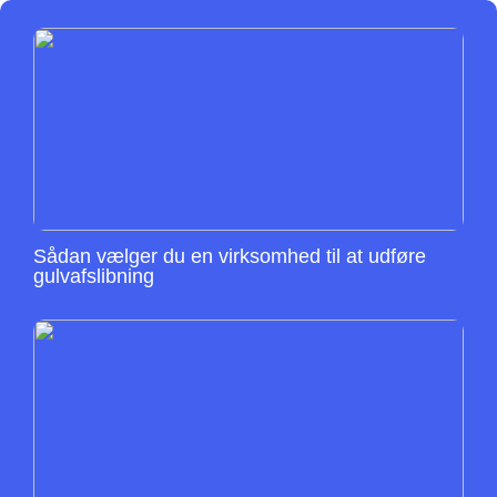
Sådan vælger du en virksomhed til at udføre
gulvafslibning