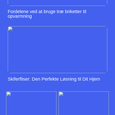
Fordelene ved at bruge træ briketter til
opvarmning
Skiferfliser: Den Perfekte Løsning til Dit Hjem