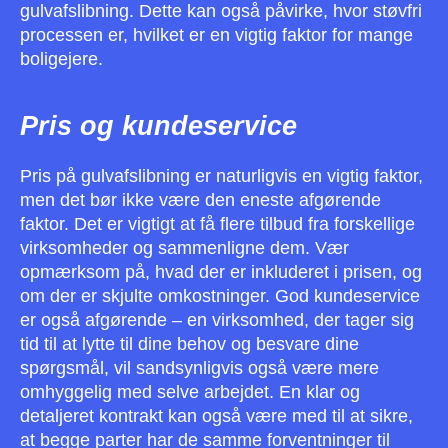
gulvafslibning. Dette kan også påvirke, hvor støvfri
processen er, hvilket er en vigtig faktor for mange
boligejere.
Pris og kundeservice
Pris på gulvafslibning er naturligvis en vigtig faktor,
men det bør ikke være den eneste afgørende
faktor. Det er vigtigt at få flere tilbud fra forskellige
virksomheder og sammenligne dem. Vær
opmærksom på, hvad der er inkluderet i prisen, og
om der er skjulte omkostninger. God kundeservice
er også afgørende – en virksomhed, der tager sig
tid til at lytte til dine behov og besvare dine
spørgsmål, vil sandsynligvis også være mere
omhyggelig med selve arbejdet. En klar og
detaljeret kontrakt kan også være med til at sikre,
at begge parter har de samme forventninger til