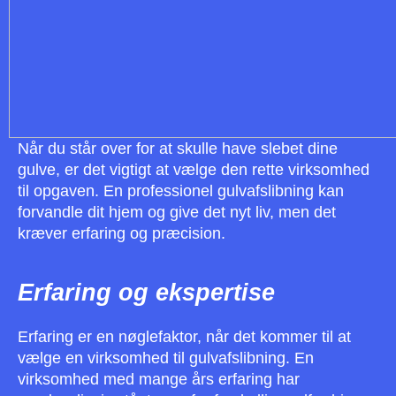
Når du står over for at skulle have slebet dine
gulve, er det vigtigt at vælge den rette virksomhed
til opgaven. En professionel gulvafslibning kan
forvandle dit hjem og give det nyt liv, men det
kræver erfaring og præcision.
Erfaring og ekspertise
Erfaring er en nøglefaktor, når det kommer til at
vælge en virksomhed til gulvafslibning. En
virksomhed med mange års erfaring har