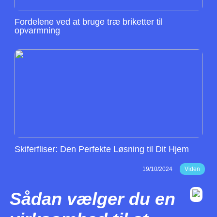
Fordelene ved at bruge træ briketter til
opvarmning
Skiferfliser: Den Perfekte Løsning til Dit Hjem
19/10/2024
Viden
Sådan vælger du en