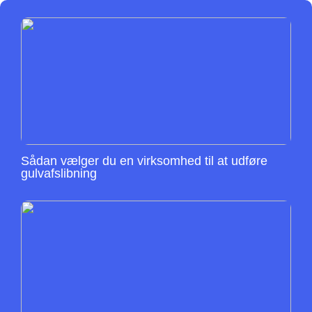
Sådan vælger du en virksomhed til at udføre
gulvafslibning