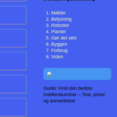
Møbler
Belysning
Robotter
Planter
Gør det selv
Byggeri
Forbrug
Viden
Guide: Find den bedste
mælkeskummer – Test, priser
og anmeldelser