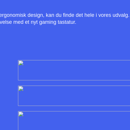
 ergonomisk design, kan du finde det hele i vores udvalg
else med et nyt gaming tastatur.