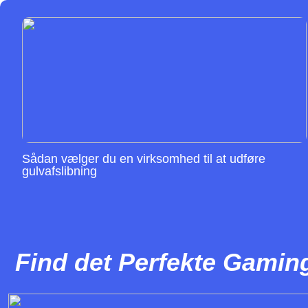
Sådan vælger du en virksomhed til at udføre
gulvafslibning
Find det Perfekte Gamin