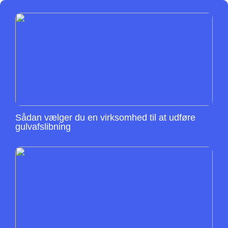
Sådan vælger du en virksomhed til at udføre
gulvafslibning