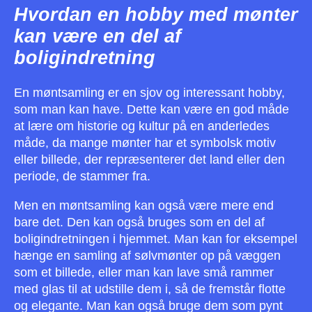
Hvordan en hobby med mønter
kan være en del af
boligindretning
En møntsamling er en sjov og interessant hobby,
som man kan have. Dette kan være en god måde
at lære om historie og kultur på en anderledes
måde, da mange mønter har et symbolsk motiv
eller billede, der repræsenterer det land eller den
periode, de stammer fra.
Men en møntsamling kan også være mere end
bare det. Den kan også bruges som en del af
boligindretningen i hjemmet. Man kan for eksempel
hænge en samling af sølvmønter op på væggen
som et billede, eller man kan lave små rammer
med glas til at udstille dem i, så de fremstår flotte
og elegante. Man kan også bruge dem som pynt