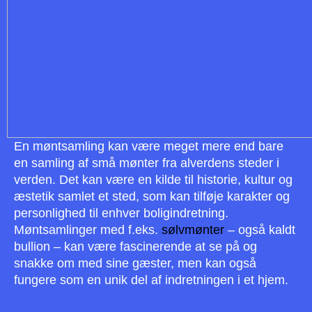
En møntsamling kan være meget mere end bare
en samling af små mønter fra alverdens steder i
verden. Det kan være en kilde til historie, kultur og
æstetik samlet et sted, som kan tilføje karakter og
personlighed til enhver boligindretning.
Møntsamlinger med f.eks.
sølvmønter
– også kaldt
bullion – kan være fascinerende at se på og
snakke om med sine gæster, men kan også
fungere som en unik del af indretningen i et hjem.