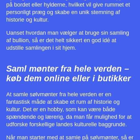
på bordet eller hylderne, hvilket vil give rummet et
personligt præg og skabe en unik stemning af
historie og kultur.
Uanset hvordan man vælger at bruge sin samling
af bullion, så er det helt sikkert en god idé at
udstille samlingen i sit hjem.
Saml mønter fra hele verden –
køb dem online eller i butikker
At samle sølvmønter fra hele verden er en
fantastisk måde at skabe et rum af historie og
kultur. Det er en hobby, som kan være både
spændende og lærerig, da man får mulighed for at
udforske forskellige landes kulturelle baggrunde.
Når man starter med at samle på sølvmønter, så er