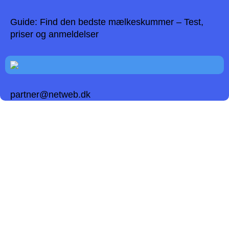
Guide: Find den bedste mælkeskummer – Test,
priser og anmeldelser
partner@netweb.dk