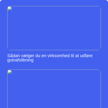
Sådan vælger du en virksomhed til at udføre
gulvafslibning