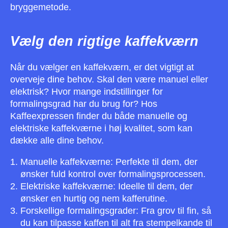
bryggemetode.
Vælg den rigtige kaffekværn
Når du vælger en kaffekværn, er det vigtigt at
overveje dine behov. Skal den være manuel eller
elektrisk? Hvor mange indstillinger for
formalingsgrad har du brug for? Hos
Kaffeexpressen finder du både manuelle og
elektriske kaffekværne i høj kvalitet, som kan
dække alle dine behov.
Manuelle kaffekværne: Perfekte til dem, der
ønsker fuld kontrol over formalingsprocessen.
Elektriske kaffekværne: Ideelle til dem, der
ønsker en hurtig og nem kafferutine.
Forskellige formalingsgrader: Fra grov til fin, så
du kan tilpasse kaffen til alt fra stempelkande til