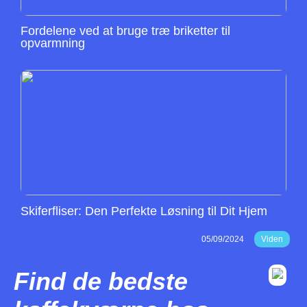
Fordelene ved at bruge træ briketter til
opvarmning
Skiferfliser: Den Perfekte Løsning til Dit Hjem
05/09/2024
Viden
Find de bedste