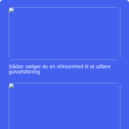
Sådan vælger du en virksomhed til at udføre
gulvafslibning