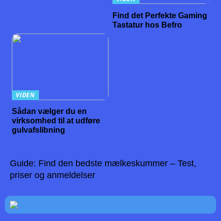
Find det Perfekte Gaming
Tastatur hos Befro
VIDEN
Sådan vælger du en
virksomhed til at udføre
gulvafslibning
Guide: Find den bedste mælkeskummer – Test,
priser og anmeldelser