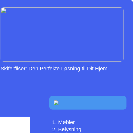
Skiferfliser: Den Perfekte Løsning til Dit Hjem
Møbler
Belysning