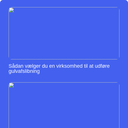
Sådan vælger du en virksomhed til at udføre
gulvafslibning