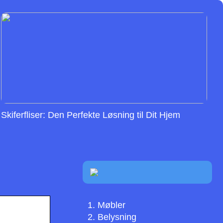
Skiferfliser: Den Perfekte Løsning til Dit Hjem
Møbler
Belysning