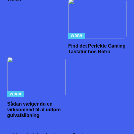
VIDEN
Find det Perfekte Gaming
Tastatur hos Befro
VIDEN
Sådan vælger du en
virksomhed til at udføre
gulvafslibning