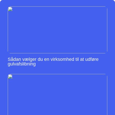
Sådan vælger du en virksomhed til at udføre
gulvafslibning