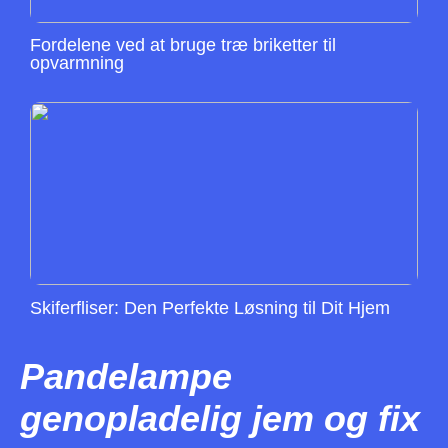
Fordelene ved at bruge træ briketter til
opvarmning
Skiferfliser: Den Perfekte Løsning til Dit Hjem
Pandelampe
genopladelig jem og fix