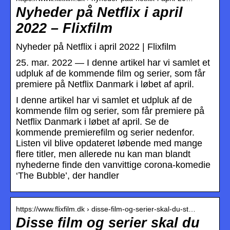
Nyheder på Netflix i april
2022 – Flixfilm
Nyheder på Netflix i april 2022 | Flixfilm
25. mar. 2022 — I denne artikel har vi samlet et
udpluk af de kommende film og serier, som får
premiere på Netflix Danmark i løbet af april.
I denne artikel har vi samlet et udpluk af de
kommende film og serier, som får premiere på
Netflix Danmark i løbet af april. Se de
kommende premierefilm og serier nedenfor.
Listen vil blive opdateret løbende med mange
flere titler, men allerede nu kan man blandt
nyhederne finde den vanvittige corona-komedie
‘The Bubble’, der handler
https://www.flixfilm.dk › disse-film-og-serier-skal-du-st…
Disse film og serier skal du