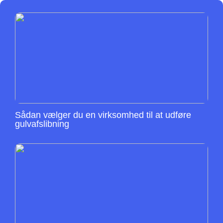
Sådan vælger du en virksomhed til at udføre
gulvafslibning