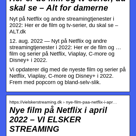
skal se – Alt for damerne
Nyt på Netflix og andre streamingtjenester i
2022: Her er de film og tv-serier, du skal se –
ALT.dk
12. aug. 2022 — Nyt på Netflix og andre
streamingtjenester i 2022: Her er de film og …
film og serier på Netflix, Viaplay, C-more og
Disney+ i 2022.
Vi opdaterer dig med de nyeste film og serier på
Netflix, Viaplay, C-more og Disney+ i 2022.
Frem med popcorn og bland-selv-slik.
https://vielskerstreaming.dk › nye-film-paa-netflix-i-apr…
Nye film på Netflix i april
2022 – VI ELSKER
STREAMING