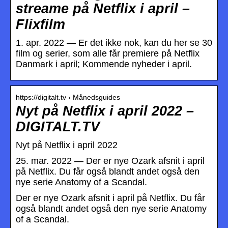
streame på Netflix i april –
Flixfilm
1. apr. 2022 — Er det ikke nok, kan du her se 30
film og serier, som alle får premiere på Netflix
Danmark i april; Kommende nyheder i april.
https://digitalt.tv › Månedsguides
Nyt på Netflix i april 2022 –
DIGITALT.TV
Nyt på Netflix i april 2022
25. mar. 2022 — Der er nye Ozark afsnit i april
på Netflix. Du får også blandt andet også den
nye serie Anatomy of a Scandal.
Der er nye Ozark afsnit i april på Netflix. Du får
også blandt andet også den nye serie Anatomy
of a Scandal.