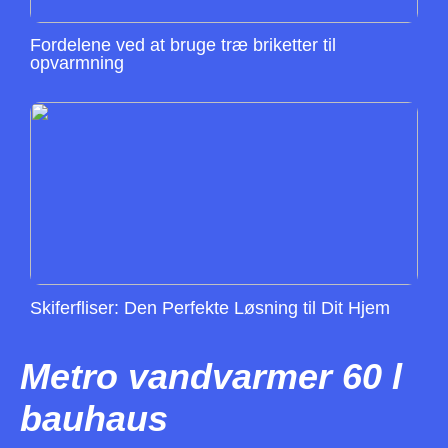
Fordelene ved at bruge træ briketter til
opvarmning
Skiferfliser: Den Perfekte Løsning til Dit Hjem
Metro vandvarmer 60 l
bauhaus