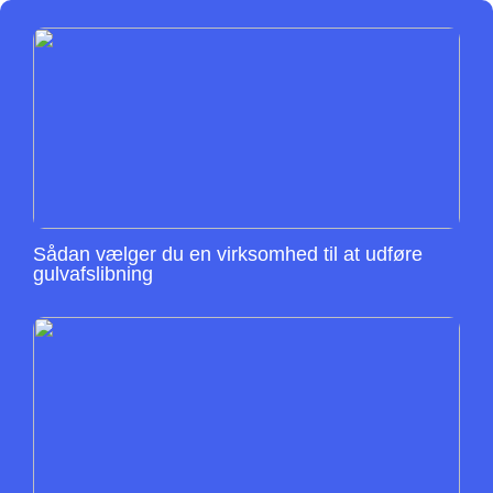
Sådan vælger du en virksomhed til at udføre
gulvafslibning