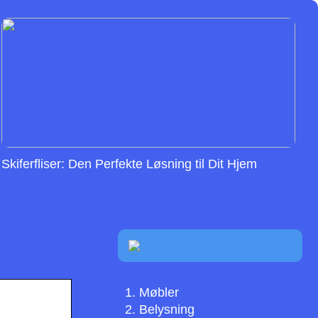
Skiferfliser: Den Perfekte Løsning til Dit Hjem
Møbler
Belysning