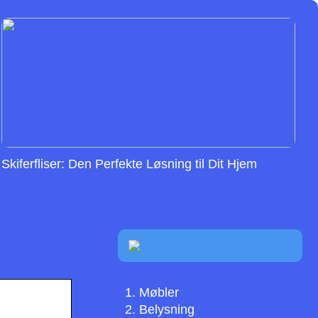
Skiferfliser: Den Perfekte Løsning til Dit Hjem
Møbler
Belysning