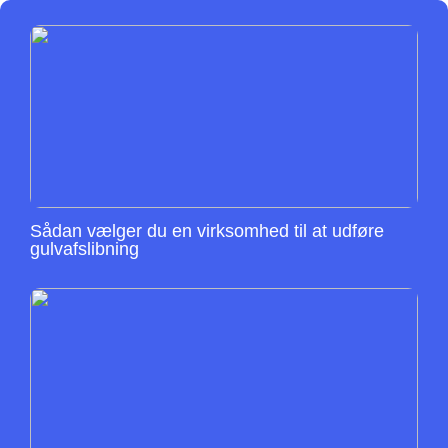
Sådan vælger du en virksomhed til at udføre
gulvafslibning